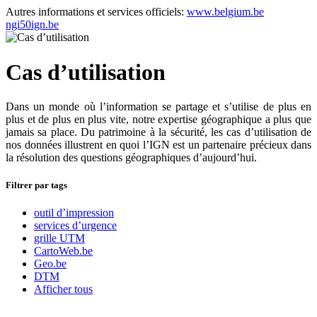
Autres informations et services officiels:
www.belgium.be
ngi50ign.be
Cas d’utilisation
Dans un monde où l’information se partage et s’utilise de plus en
plus et de plus en plus vite, notre expertise géographique a plus que
jamais sa place. Du patrimoine à la sécurité, les cas d’utilisation de
nos données illustrent en quoi l’IGN est un partenaire précieux dans
la résolution des questions géographiques d’aujourd’hui.
Filtrer par tags
outil d’impression
services d’urgence
grille UTM
CartoWeb.be
Geo.be
DTM
Afficher tous