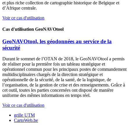
et plus riche collection de cartographie historique de Belgique et
d’Afrique centrale.
Voir ce cas d'utilisation
Cas d'utilisation
GeoNAVOtool
GeoNAVOtool, les géodonnées au service de la
sécurité
Durant le sommet de l’OTAN de 2018, le GeoNAVOtool a permis
de réaliser pour la première fois un tableau stratégique et
opérationnel commun pour les principaux postes de commandement
multidisciplinaires chargés de la direction stratégique et
opérationnelle de la sécurité, de la santé, de la logistique, de
l’organisation, de la gestion de crise et des renseignements. Grâce à
cet outil, toutes les parties concernées ont disposé de manière
uniforme des mêmes informations en temps réel.
Voir ce cas d'utilisation
grille UTM
CartoWeb.be