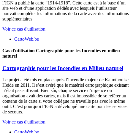
l’IGN a publié la carte “1914-1918”. Cette carte est à la base d’un
site web et d’une application dédiés avec lesquels l’utilisateur
pouvait compléter les informations de la carte avec des informations
supplémentaires.
Voir ce cas d'utilisation
CartoWeb.be
Cas d'utilisation
Cartographie pour les Incendies en milieu
naturel
Cartographie pour les Incendies en Milieu naturel
Le projet a été mis en place après l’incendie majeur de Kalmthoutse
Heide en 2011. Il s’est avéré que le matériel cartographique existant
n’était pas suffisant. Bien sûr, chaque service d’urgence ou
organisation avait des cartes, mais il est impossible de se référer au
contenu de la carte si votre collègue ne travaille pas avec le même
outil. C’est pourquoi l’IGN a développé une carte pour les services
de secours.
Voir ce cas d'utilisation
CartoWeb.be