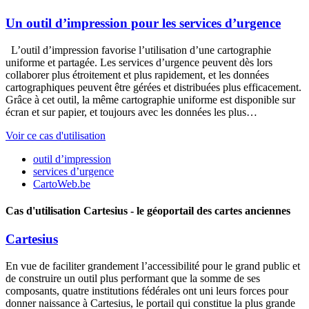
Un outil d’impression pour les services d’urgence
L’outil d’impression favorise l’utilisation d’une cartographie
uniforme et partagée. Les services d’urgence peuvent dès lors
collaborer plus étroitement et plus rapidement, et les données
cartographiques peuvent être gérées et distribuées plus efficacement.
Grâce à cet outil, la même cartographie uniforme est disponible sur
écran et sur papier, et toujours avec les données les plus…
Voir ce cas d'utilisation
outil d’impression
services d’urgence
CartoWeb.be
Cas d'utilisation
Cartesius - le géoportail des cartes anciennes
Cartesius
En vue de faciliter grandement l’accessibilité pour le grand public et
de construire un outil plus performant que la somme de ses
composants, quatre institutions fédérales ont uni leurs forces pour
donner naissance à Cartesius, le portail qui constitue la plus grande