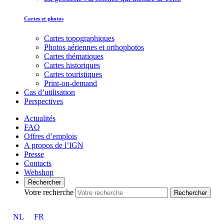
Cartes et photos
Cartes topographiques
Photos aériennes et orthophotos
Cartes thématiques
Cartes historiques
Cartes touristiques
Print-on-demand
Cas d’utilisation
Perspectives
Actualités
FAQ
Offres d’emplois
A propos de l’IGN
Presse
Contacts
Webshop
Rechercher
Votre recherche
Rechercher
NL
FR