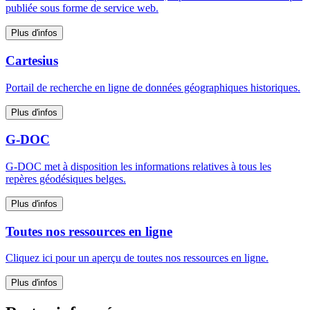
publiée sous forme de service web.
Plus d'infos
Cartesius
Portail de recherche en ligne de données géographiques historiques.
Plus d'infos
G-DOC
G‑DOC met à disposition les informations relatives à tous les
repères géodésiques belges.
Plus d'infos
Toutes nos ressources en ligne
Cliquez ici pour un aperçu de toutes nos ressources en ligne.
Plus d'infos