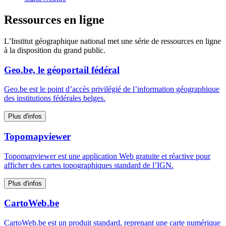
Ressources en ligne
L’Institut géographique national met une série de ressources en ligne
à la disposition du grand public.
Geo.be, le géoportail fédéral
Geo.be est le point d’accès privilégié de l’information géographique
des institutions fédérales belges.
Plus d'infos
Topomapviewer
Topomapviewer est une application Web gratuite et réactive pour
afficher des cartes topographiques standard de l’IGN.
Plus d'infos
CartoWeb.be
CartoWeb.be est un produit standard, reprenant une carte numérique