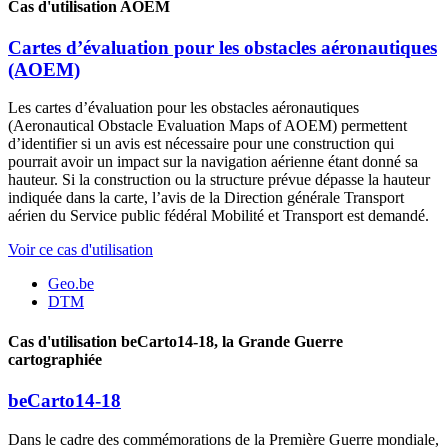
Cas d'utilisation
AOEM
Cartes d’évaluation pour les obstacles aéronautiques
(AOEM)
Les cartes d’évaluation pour les obstacles aéronautiques
(Aeronautical Obstacle Evaluation Maps of AOEM) permettent
d’identifier si un avis est nécessaire pour une construction qui
pourrait avoir un impact sur la navigation aérienne étant donné sa
hauteur. Si la construction ou la structure prévue dépasse la hauteur
indiquée dans la carte, l’avis de la Direction générale Transport
aérien du Service public fédéral Mobilité et Transport est demandé.
Voir ce cas d'utilisation
Geo.be
DTM
Cas d'utilisation
beCarto14-18, la Grande Guerre
cartographiée
beCarto14-18
Dans le cadre des commémorations de la Première Guerre mondiale,