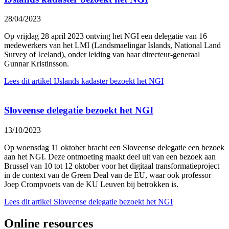
28/04/2023
Op vrijdag 28 april 2023 ontving het NGI een delegatie van 16
medewerkers van het LMI (Landsmaelingar Islands, National Land
Survey of Iceland), onder leiding van haar directeur-generaal
Gunnar Kristinsson.
Lees dit artikel
IJslands kadaster bezoekt het NGI
Sloveense delegatie bezoekt het NGI
13/10/2023
Op woensdag 11 oktober bracht een Sloveense delegatie een bezoek
aan het NGI. Deze ontmoeting maakt deel uit van een bezoek aan
Brussel van 10 tot 12 oktober voor het digitaal transformatieproject
in de context van de Green Deal van de EU, waar ook professor
Joep Crompvoets van de KU Leuven bij betrokken is.
Lees dit artikel
Sloveense delegatie bezoekt het NGI
Online resources