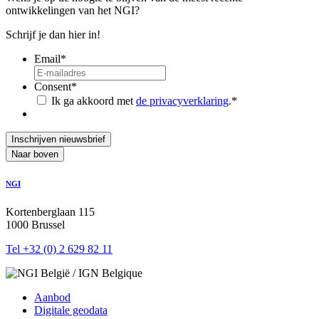
ontwikkelingen van het NGI?
Schrijf je dan hier in!
Email
*
Consent
*
Ik ga akkoord met
de privacyverklaring
.
*
Inschrijven nieuwsbrief
Naar boven
NGI
Kortenberglaan 115
1000 Brussel
Tel +32 (0) 2 629 82 11
Aanbod
Digitale geodata